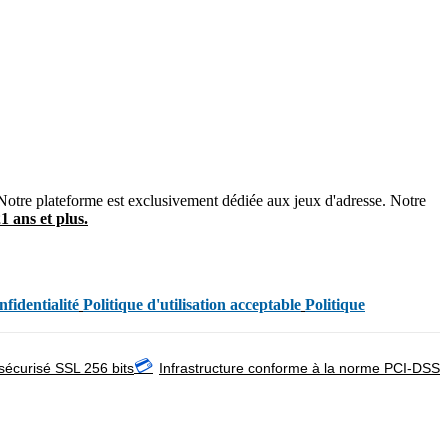
Notre plateforme est exclusivement dédiée aux jeux d'adresse. Notre
1 ans et plus.
nfidentialité
Politique d'utilisation acceptable
Politique
💳
sécurisé SSL 256 bits
Infrastructure conforme à la norme PCI-DSS