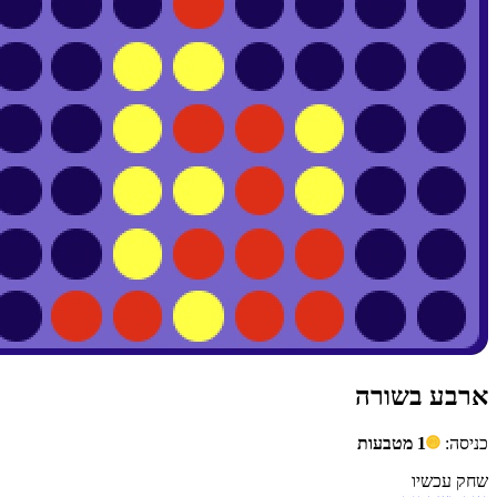
ארבע בשורה
כניסה:
1 מטבעות
שחק עכשיו