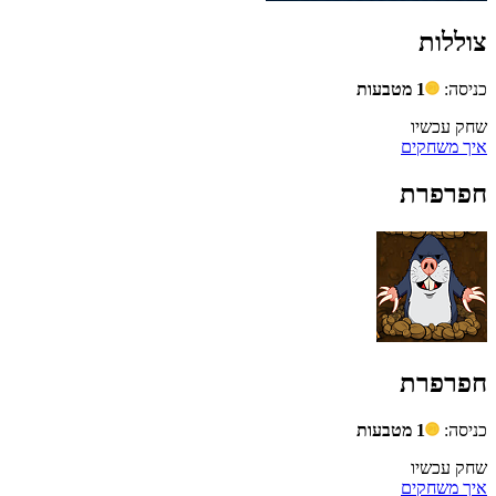
צוללות
כניסה:
1 מטבעות
שחק עכשיו
איך משחקים
חפרפרת
חפרפרת
כניסה:
1 מטבעות
שחק עכשיו
איך משחקים