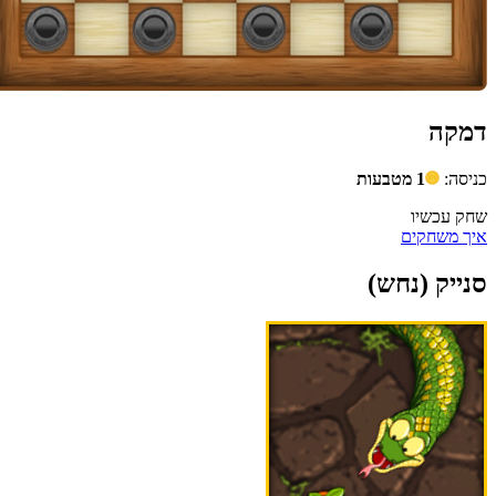
דמקה
כניסה:
1 מטבעות
שחק עכשיו
איך משחקים
סנייק (נחש)