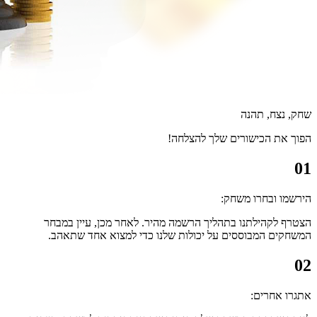
שחק, נצח, תהנה
הפוך את הכישורים שלך להצלחה!
01
הירשמו ובחרו משחק:
הצטרף לקהילתנו בתהליך הרשמה מהיר. לאחר מכן, עיין במבחר
המשחקים המבוססים על יכולות שלנו כדי למצוא אחד שתאהב.
02
אתגרו אחרים: