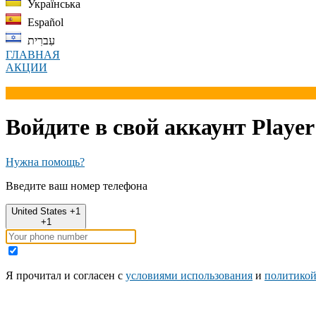
Українська
Español
עִברִית
ГЛАВНАЯ
АКЦИИ
Войдите в свой аккаунт Player
Нужна помощь?
Введите ваш номер телефона
United States +1
+1
Я прочитал и согласен с
условиями использования
и
политикой